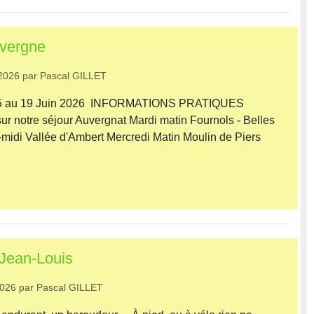
uvergne
2026
par
Pascal GILLET
 15 au 19 Juin 2026 INFORMATIONS PRATIQUES
ur notre séjour Auvergnat Mardi matin Fournols - Belles
midi Vallée d'Ambert Mercredi Matin Moulin de Piers
Jean-Louis
2026
par
Pascal GILLET