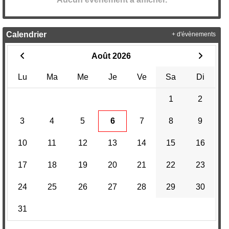
Calendrier
+ d'évènements
Août 2026
Lu
Ma
Me
Je
Ve
Sa
Di
1
2
3
4
5
6
7
8
9
10
11
12
13
14
15
16
17
18
19
20
21
22
23
24
25
26
27
28
29
30
31