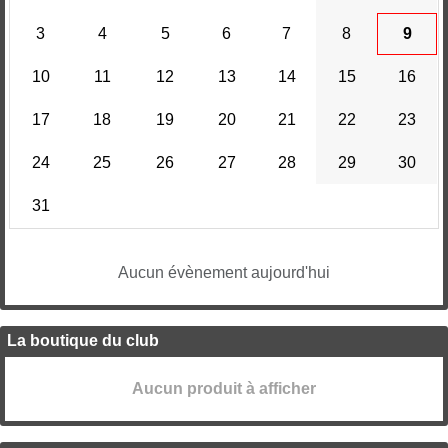
3
4
5
6
7
8
9
10
11
12
13
14
15
16
17
18
19
20
21
22
23
24
25
26
27
28
29
30
31
Aucun évènement aujourd'hui
La boutique du club
Aucun produit à afficher