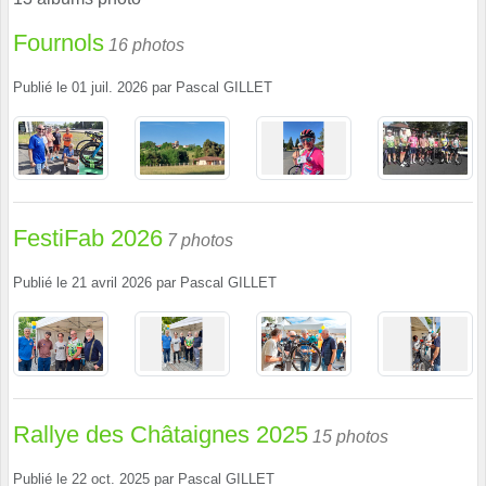
Fournols
16 photos
Publié le
01 juil. 2026
par
Pascal GILLET
FestiFab 2026
7 photos
Publié le
21 avril 2026
par
Pascal GILLET
Rallye des Châtaignes 2025
15 photos
Publié le
22 oct. 2025
par
Pascal GILLET