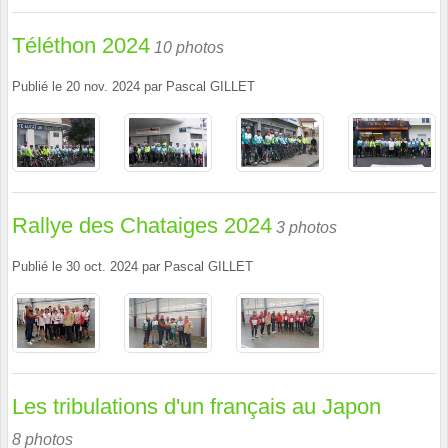
Téléthon 2024
10 photos
Publié le
20 nov. 2024
par
Pascal GILLET
Rallye des Chataiges 2024
3 photos
Publié le
30 oct. 2024
par
Pascal GILLET
Les tribulations d'un français au Japon
8 photos