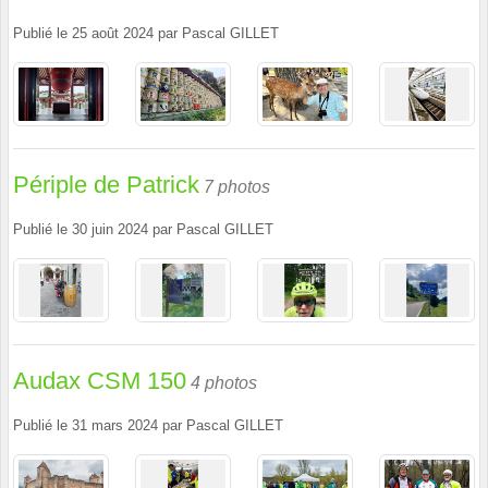
Publié le
25 août 2024
par
Pascal GILLET
Périple de Patrick
7 photos
Publié le
30 juin 2024
par
Pascal GILLET
Audax CSM 150
4 photos
Publié le
31 mars 2024
par
Pascal GILLET