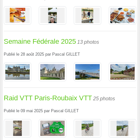
Semaine Fédérale 2025
13 photos
Publié le
28 août 2025
par
Pascal GILLET
Raid VTT Paris-Roubaix VTT
25 photos
Publié le
09 mai 2025
par
Pascal GILLET